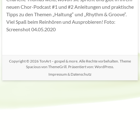
neuen Chor-Podcast #1 und #2 Anleitungen und praktische
Tipps zu den Themen „Haltung“ und „Rhythm & Groove“.
Viel Spaß beim Reinhören und Ausprobieren! Foto:
Screenshot 04.05.2020
Copyright © 2026
TonArt – gospel & more
. Alle Rechte vorbehalten. Theme
Spacious
von ThemeGrill. Präsentiert von:
WordPress
.
Impressum & Datenschutz