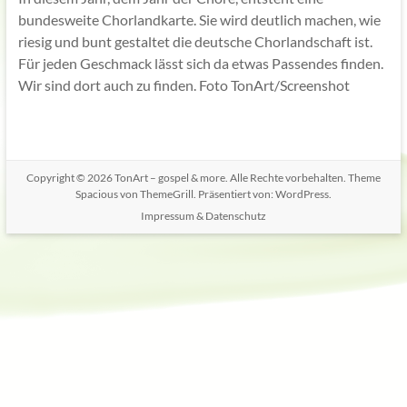
bundesweite Chorlandkarte. Sie wird deutlich machen, wie
riesig und bunt gestaltet die deutsche Chorlandschaft ist.
Für jeden Geschmack lässt sich da etwas Passendes finden.
Wir sind dort auch zu finden. Foto TonArt/Screenshot
Copyright © 2026
TonArt – gospel & more
. Alle Rechte vorbehalten. Theme
Spacious
von ThemeGrill. Präsentiert von:
WordPress
.
Impressum & Datenschutz