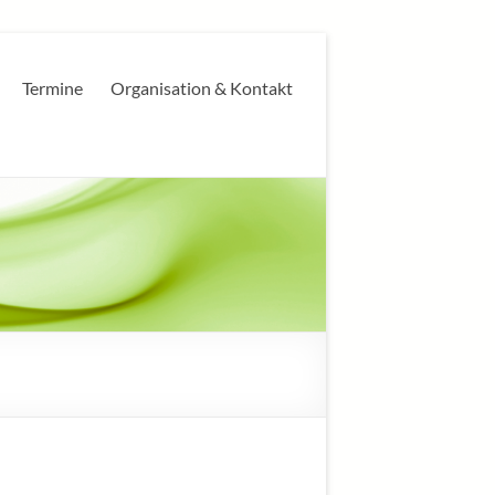
Termine
Organisation & Kontakt