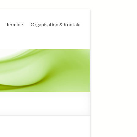
Termine
Organisation & Kontakt