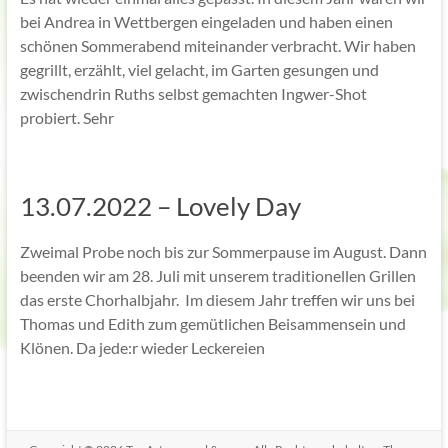
bei Andrea in Wettbergen eingeladen und haben einen
schönen Sommerabend miteinander verbracht. Wir haben
gegrillt, erzählt, viel gelacht, im Garten gesungen und
zwischendrin Ruths selbst gemachten Ingwer-Shot
probiert. Sehr
13.07.2022 – Lovely Day
Zweimal Probe noch bis zur Sommerpause im August. Dann
beenden wir am 28. Juli mit unserem traditionellen Grillen
das erste Chorhalbjahr. Im diesem Jahr treffen wir uns bei
Thomas und Edith zum gemütlichen Beisammensein und
Klönen. Da jede:r wieder Leckereien