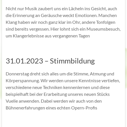
Nicht nur Musik zaubert uns ein Lächeln ins Gesicht, auch
die Erinnerung an Geräusche weckt Emotionen. Manchen
Klang haben wir noch ganz klar im Ohr, andere Tonfolgen
sind bereits vergessen. Hier lohnt sich ein Museumsbesuch,
um Klangerlebnisse aus vergangenen Tagen
31.01.2023 – Stimmbildung
Donnerstag dreht sich alles um die Stimme, Atmung und
Körperspannung. Wir werden unsere Kenntnisse vertiefen,
verschiedene neue Techniken kennenlernen und diese
beispielhaft bei der Erarbeitung unseres neuen Stücks
Vuelie anwenden. Dabei werden wir auch von den
Bühnenerfahrungen eines echten Opern-Profis