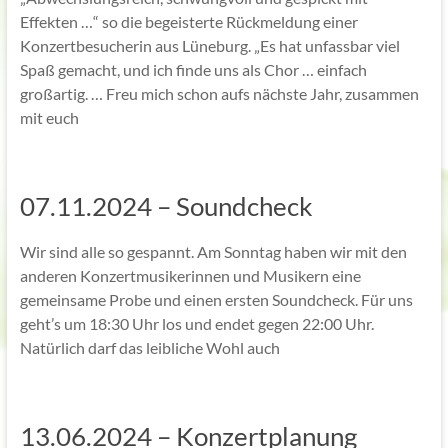
Effekten …“ so die begeisterte Rückmeldung einer
Konzertbesucherin aus Lüneburg. „Es hat unfassbar viel
Spaß gemacht, und ich finde uns als Chor … einfach
großartig. … Freu mich schon aufs nächste Jahr, zusammen
mit euch
07.11.2024 – Soundcheck
Wir sind alle so gespannt. Am Sonntag haben wir mit den
anderen Konzertmusikerinnen und Musikern eine
gemeinsame Probe und einen ersten Soundcheck. Für uns
geht’s um 18:30 Uhr los und endet gegen 22:00 Uhr.
Natürlich darf das leibliche Wohl auch
13.06.2024 – Konzertplanung