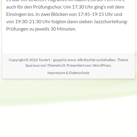
auch für den Prüfungschor. Um 17:30 Uhr ging’s mit dem
Einsingen los. In zwei Blöcken von 17:45-19:15 Uhr und
von 19:30-21:30 Uhr folgten dann sieben Jazzchorleitung-
Prüfungen zu jeweils 30 Minuten.
Copyright © 2026
TonArt – gospel & more
. Alle Rechte vorbehalten. Theme
Spacious
von ThemeGrill. Präsentiert von:
WordPress
.
Impressum & Datenschutz