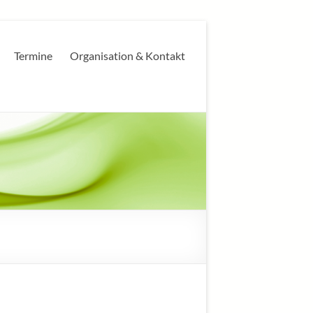
Termine
Organisation & Kontakt