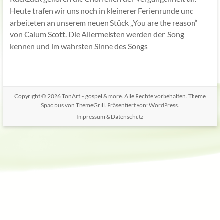
Heute trafen wir uns noch in kleinerer Ferienrunde und
arbeiteten an unserem neuen Stück „You are the reason“
von Calum Scott. Die Allermeisten werden den Song
kennen und im wahrsten Sinne des Songs
Copyright © 2026
TonArt – gospel & more
. Alle Rechte vorbehalten. Theme
Spacious
von ThemeGrill. Präsentiert von:
WordPress
.
Impressum & Datenschutz