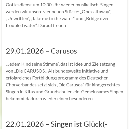
Gottesdienst um 10:30 Uhr wieder musikalisch. Singen
werden wir unsere vier neuen Stücke: „One call away“,
„Unwritten“, „Take me to the water“ und „Bridge over
troubled water“. Darauf freuen
29.01.2026 – Carusos
„Jedem Kind seine Stimme“, das ist Idee und Zielsetzung
von „Die CARUSOS„. Als bundesweite Initiative und
erfolgreiches Fortbildungsprogramm des Deutschen
Chorverbandes setzt sich „Die Carusos“ für kindgerechtes
Singen in Kitas und Grundschulen ein. Gemeinsames Singen
bekommt dadurch wieder einen besonderen
22.01.2026 – Singen ist Glück(-