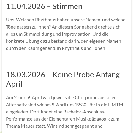
11.04.2026 – Stimmen
Ups. Welchen Rhythmus haben unsere Namen, und welche
Töne passen zu ihnen? An diesem Sonnabend drehte sich
alles um Stimmbildung und Improvisation. Und die
konkrete Übung dazu bestand darin, den eigenen Namen
durch den Raum gehend, in Rhythmus und Tönen
18.03.2026 – Keine Probe Anfang
April
Am 2. und 9. April wird jeweils die Chorprobe ausfallen.
Alternativ sind wir am 9. April um 19:30 Uhr in die HMTMH
eingeladen. Dort findet eine Bachelor-Abschluss-
Performance aus der Elementaren Musikpädagogik zum
Thema Mauer statt. Wir sind sehr gespannt und