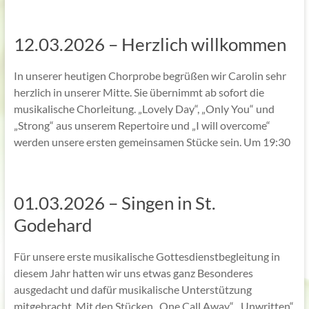
12.03.2026 – Herzlich willkommen
In unserer heutigen Chorprobe begrüßen wir Carolin sehr
herzlich in unserer Mitte. Sie übernimmt ab sofort die
musikalische Chorleitung. „Lovely Day“, „Only You“ und
„Strong“ aus unserem Repertoire und „I will overcome“
werden unsere ersten gemeinsamen Stücke sein. Um 19:30
01.03.2026 – Singen in St.
Godehard
Für unsere erste musikalische Gottesdienstbegleitung in
diesem Jahr hatten wir uns etwas ganz Besonderes
ausgedacht und dafür musikalische Unterstützung
mitgebracht. Mit den Stücken „One Call Away“, „Unwritten“