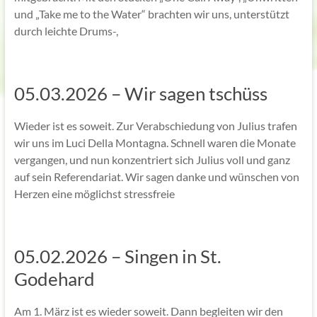
und „Take me to the Water“ brachten wir uns, unterstützt
durch leichte Drums-,
05.03.2026 – Wir sagen tschüss
Wieder ist es soweit. Zur Verabschiedung von Julius trafen
wir uns im Luci Della Montagna. Schnell waren die Monate
vergangen, und nun konzentriert sich Julius voll und ganz
auf sein Referendariat. Wir sagen danke und wünschen von
Herzen eine möglichst stressfreie
05.02.2026 – Singen in St.
Godehard
Am 1. März ist es wieder soweit. Dann begleiten wir den