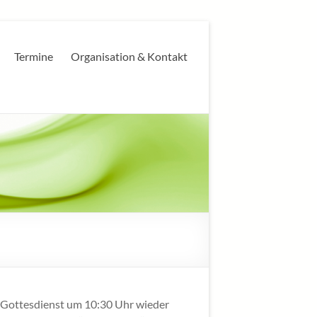
Termine
Organisation & Kontakt
n Gottesdienst um 10:30 Uhr wieder