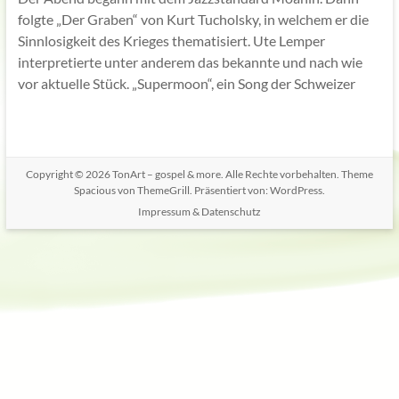
folgte „Der Graben“ von Kurt Tucholsky, in welchem er die
Sinnlosigkeit des Krieges thematisiert. Ute Lemper
interpretierte unter anderem das bekannte und nach wie
vor aktuelle Stück. „Supermoon“, ein Song der Schweizer
Copyright © 2026
TonArt – gospel & more
. Alle Rechte vorbehalten. Theme
Spacious
von ThemeGrill. Präsentiert von:
WordPress
.
Impressum & Datenschutz