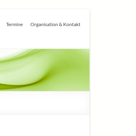
Termine
Organisation & Kontakt