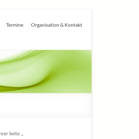
Termine
Organisation & Kontakt
rer Seite. „