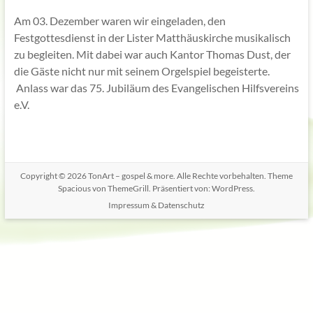
Am 03. Dezember waren wir eingeladen, den
Festgottesdienst in der Lister Matthäuskirche musikalisch
zu begleiten. Mit dabei war auch Kantor Thomas Dust, der
die Gäste nicht nur mit seinem Orgelspiel begeisterte.
Anlass war das 75. Jubiläum des Evangelischen Hilfsvereins
e.V.
Copyright © 2026
TonArt – gospel & more
. Alle Rechte vorbehalten. Theme
Spacious
von ThemeGrill. Präsentiert von:
WordPress
.
Impressum & Datenschutz