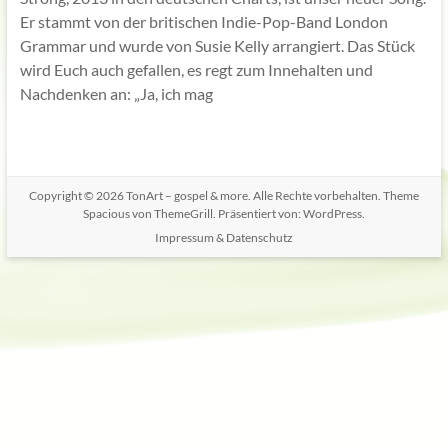
Er stammt von der britischen Indie-Pop-Band London
Grammar und wurde von Susie Kelly arrangiert. Das Stück
wird Euch auch gefallen, es regt zum Innehalten und
Nachdenken an: „Ja, ich mag
Copyright © 2026
TonArt – gospel & more
. Alle Rechte vorbehalten. Theme
Spacious
von ThemeGrill. Präsentiert von:
WordPress
.
Impressum & Datenschutz