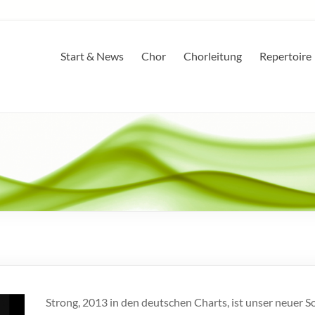
Start & News
Chor
Chorleitung
Repertoire
Strong, 2013 in den deutschen Charts, ist unser neuer S