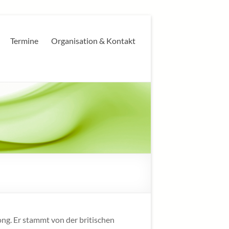
Termine
Organisation & Kontakt
ong. Er stammt von der britischen