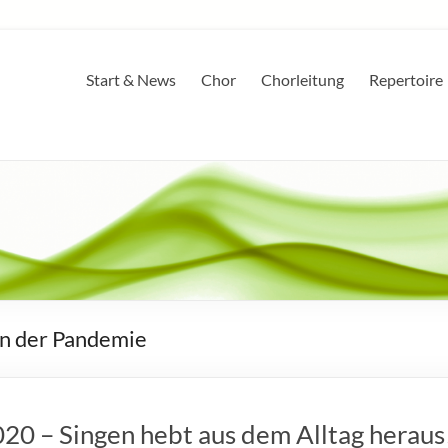
Start & News
Chor
Chorleitung
Repertoire
in der Pandemie
20 – Singen hebt aus dem Alltag heraus