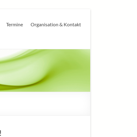
Termine
Organisation & Kontakt
!