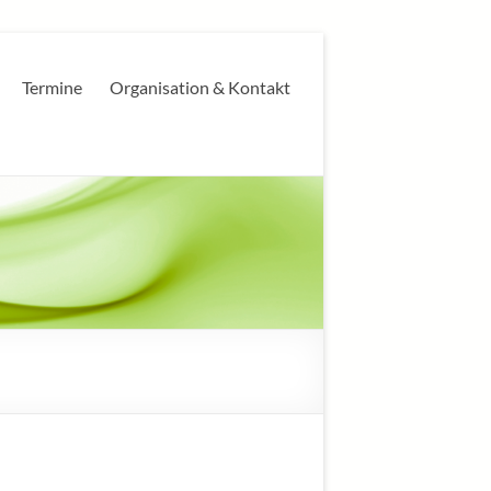
Termine
Organisation & Kontakt