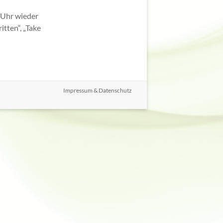
 Uhr wieder
itten“, „Take
Impressum & Datenschutz