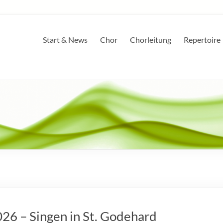
Start & News
Chor
Chorleitung
Repertoire
26 – Singen in St. Godehard