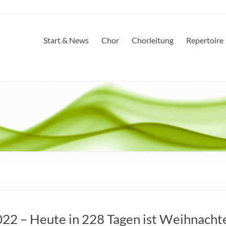
Start & News
Chor
Chorleitung
Repertoire
22 – Heute in 228 Tagen ist Weihnacht