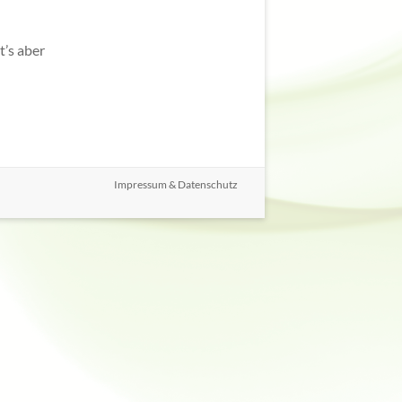
t’s aber
Impressum & Datenschutz