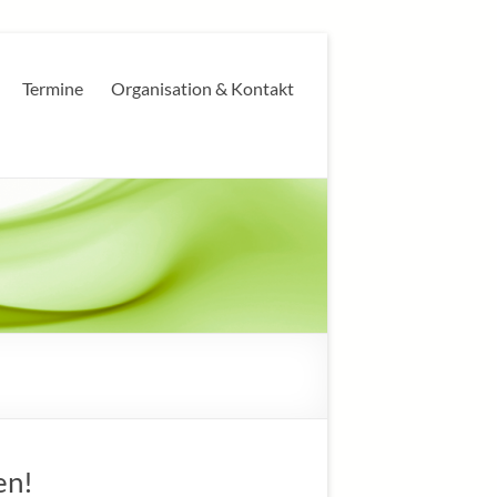
Termine
Organisation & Kontakt
en!