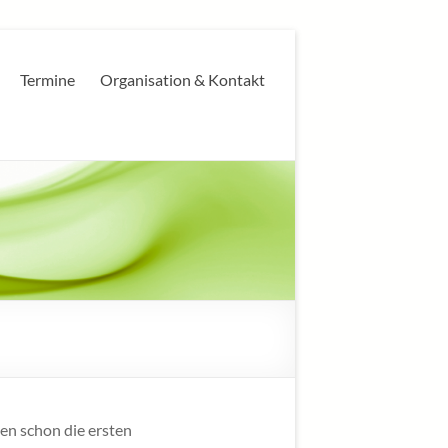
Termine
Organisation & Kontakt
en schon die ersten