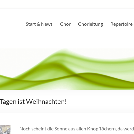
Start & News
Chor
Chorleitung
Repertoire
Tagen ist Weihnachten!
Noch scheint die Sonne aus allen Knopflöchern, da werd