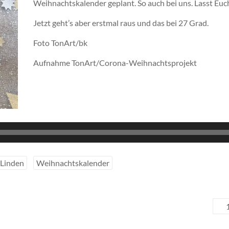
Weihnachtskalender geplant. So auch bei uns. Lasst Euc
Jetzt geht’s aber erstmal raus und das bei 27 Grad.
Foto TonArt/bk
Aufnahme TonArt/Corona-Weihnachtsprojekt
Audio-
Player
 Linden
Weihnachtskalender