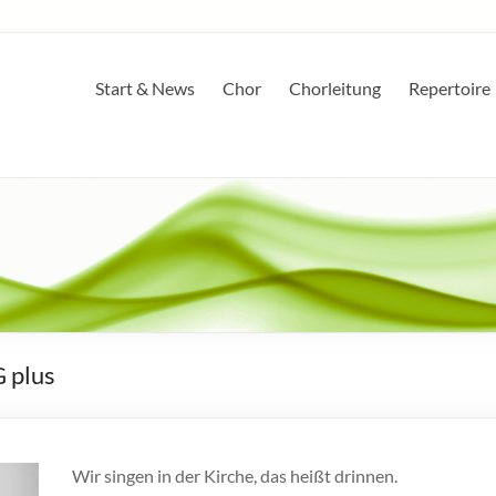
Start & News
Chor
Chorleitung
Repertoire
 plus
Wir singen in der Kirche, das heißt drinnen.