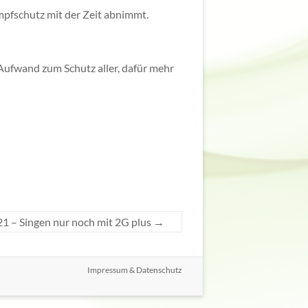
Impfschutz mit der Zeit abnimmt.
Aufwand zum Schutz aller, dafür mehr
1 – Singen nur noch mit 2G plus
→
Impressum & Datenschutz