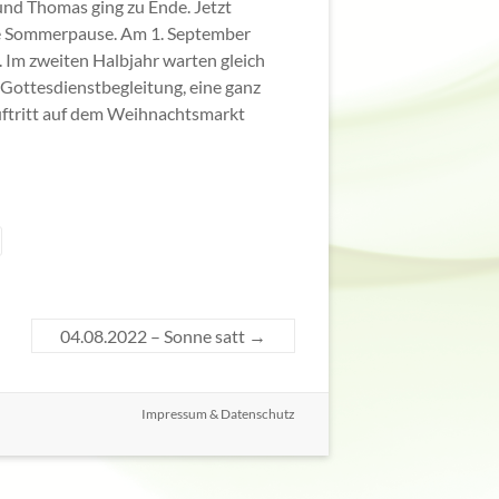
nd Thomas ging zu Ende. Jetzt
ige Sommerpause. Am 1. September
 Im zweiten Halbjahr warten gleich
Gottesdienstbegleitung, eine ganz
uftritt auf dem Weihnachtsmarkt
04.08.2022 – Sonne satt
→
Impressum & Datenschutz