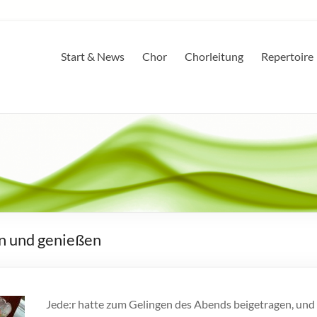
Start & News
Chor
Chorleitung
Repertoire
en und genießen
Jede:r hatte zum Gelingen des Abends beigetragen, und 