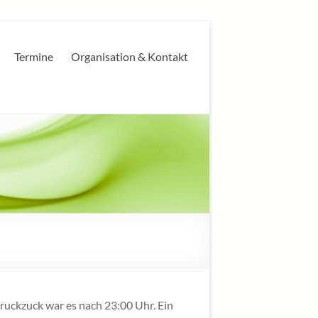
Termine
Organisation & Kontakt
ruckzuck war es nach 23:00 Uhr. Ein