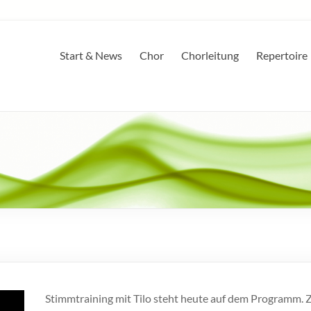
Start & News
Chor
Chorleitung
Repertoire
Stimmtraining mit Tilo steht heute auf dem Programm. 