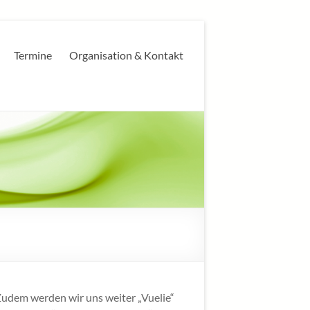
Termine
Organisation & Kontakt
Zudem werden wir uns weiter „Vuelie“