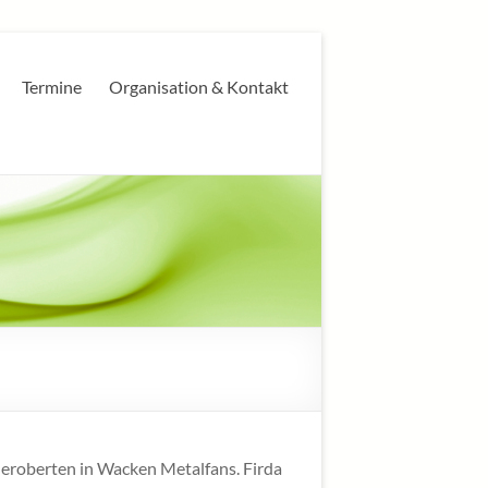
Termine
Organisation & Kontakt
 eroberten in Wacken Metalfans. Firda