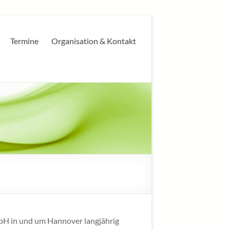
Termine
Organisation & Kontakt
bH in und um Hannover langjährig