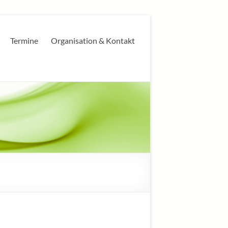
Termine
Organisation & Kontakt