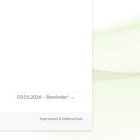
03.01.2026 – Reminder!
→
Impressum & Datenschutz