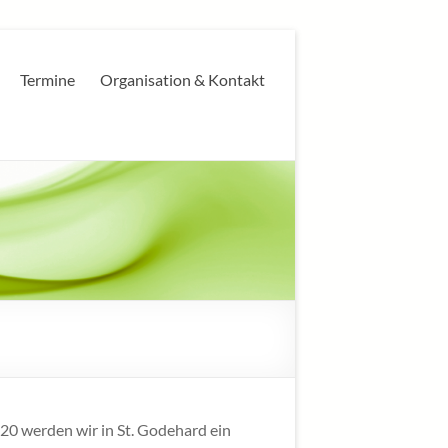
Termine
Organisation & Kontakt
20 werden wir in St. Godehard ein