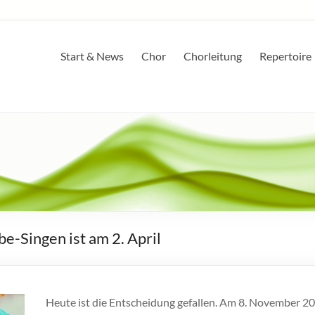
Start & News
Chor
Chorleitung
Repertoire
e-Singen ist am 2. April
Heute ist die Entscheidung gefallen. Am 8. November 20