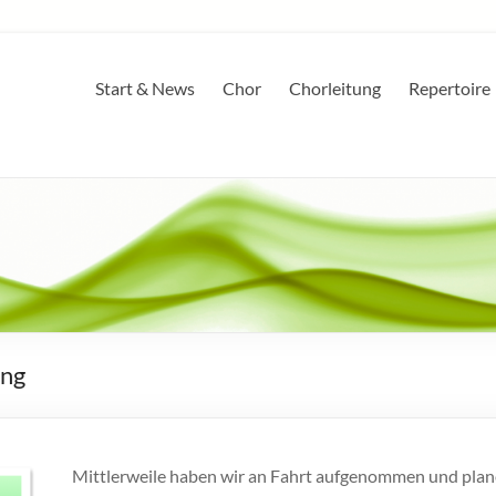
Start & News
Chor
Chorleitung
Repertoire
ung
Mittlerweile haben wir an Fahrt aufgenommen und plan