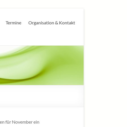
Termine
Organisation & Kontakt
en für November ein