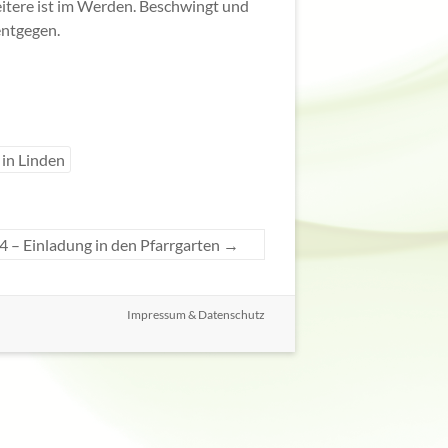
eitere ist im Werden. Beschwingt und
entgegen.
 in Linden
4 – Einladung in den Pfarrgarten
→
Impressum & Datenschutz