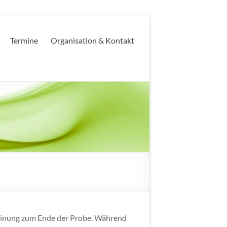
Termine
Organisation & Kontakt
Meinung zum Ende der Probe. Während