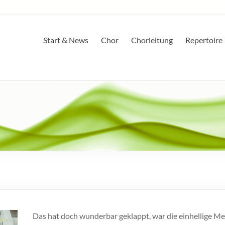
Start & News
Chor
Chorleitung
Repertoire
Das hat doch wunderbar geklappt, war die einhellige 